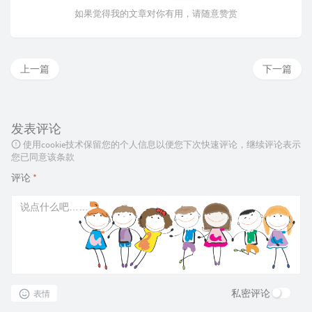
如果觉得我的文章对你有用，请随意赞赏
上一篇
下一篇
发表评论
使用cookie技术保留您的个人信息以便您下次快速评论，继续评论表示
您已同意该条款
评论
*
私密评论
表情