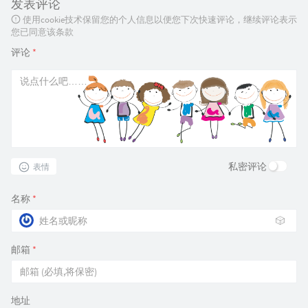
发表评论
使用cookie技术保留您的个人信息以便您下次快速评论，继续评论表示
您已同意该条款
评论
*
私密评论
表情
名称
*
🎲
邮箱
*
地址